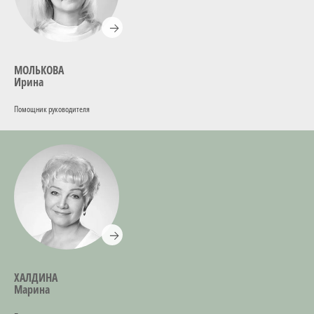
МОЛЬКОВА
Ирина
Помощник руководителя
ХАЛДИНА
Марина