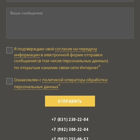
Я подтверждаю своё
согласие на передачу
информации
в электронной форме отправки
сообщения (в том числе персональных данных)
*
по открытым каналам связи сети Интернет
Ознакомлен с
политикой оператора обработки
*
персональных данных
ОТПРАВИТЬ
+7 (831) 230-22-04
+7 (902) 300-22-04
+7 (902) 252-06-57