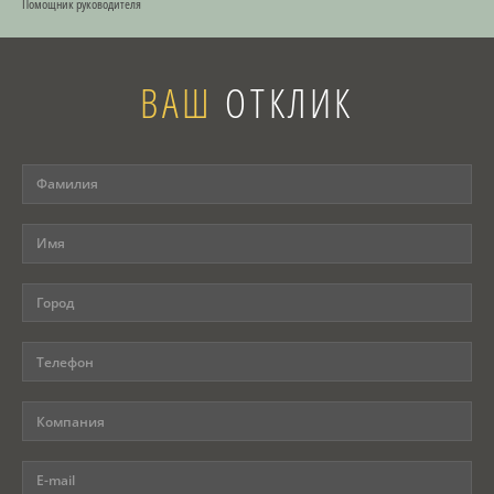
Помощник руководителя
ВАШ
ОТКЛИК