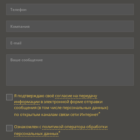
Я подтверждаю своё
согласие на передачу
информации
в электронной форме отправки
сообщения (в том числе персональных данных)
*
по открытым каналам связи сети Интернет
Ознакомлен с
политикой оператора обработки
*
персональных данных