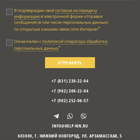
Я подтверждаю своё
согласие на передачу
информации
в электронной форме отправки
сообщения (в том числе персональных данных)
*
по открытым каналам связи сети Интернет
Ознакомлен с
политикой оператора обработки
*
персональных данных
ОТПРАВИТЬ
+7 (831) 230-22-04
+7 (902) 300-22-04
+7 (902) 252-06-57
INFO@HELP-NN.RU
603000
,
Г. НИЖНИЙ НОВГОРОД
,
УЛ. АРЗАМАССКАЯ, 5