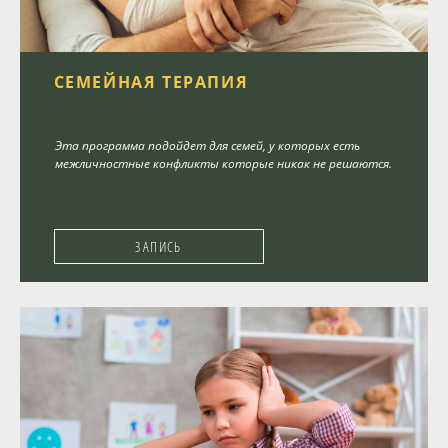
СЕМЕЙНАЯ ТЕРАПИЯ
Эта программа подойдет для семей, у которых есть
межличностные конфликты которые никак не решаются.
ЗАПИСЬ