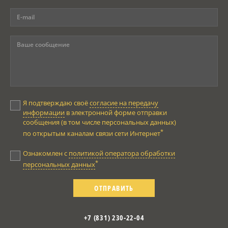
Я подтверждаю своё
согласие на передачу
информации
в электронной форме отправки
сообщения (в том числе персональных данных)
*
по открытым каналам связи сети Интернет
Ознакомлен с
политикой оператора обработки
*
персональных данных
ОТПРАВИТЬ
+7 (831) 230-22-04