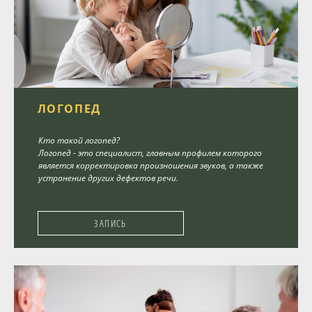
ЛОГОПЕД
Кто такой логопед?
Логопед - это специалист, главным профилем которого
является корректировка произношения звуков, а также
устранение других дефектов речи.
ЗАПИСЬ