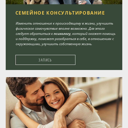
СЕМЕЙНОЕ КОНСУЛЬТИРОВАНИЕ
Изменить отношение к происходящему в жизни, улучшить
физическое самочувствие вполне возможно. Для этого
следует обратиться к
психологу
, который окажет помощь
и поддержку, поможет разобраться в себе, в отношениях с
окружающими, улучшить собственную жизнь.
ЗАПИСЬ