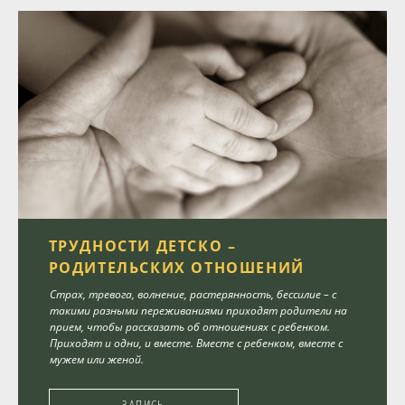
ТРУДНОСТИ ДЕТСКО –
РОДИТЕЛЬСКИХ ОТНОШЕНИЙ
Страх, тревога, волнение, растерянность, бессилие – с
такими разными переживаниями приходят родители на
прием, чтобы рассказать об отношениях с ребенком.
Приходят и одни, и вместе. Вместе с ребенком, вместе с
мужем или женой.
ЗАПИСЬ