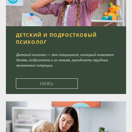
ДЕТСКИЙ И ПОДРОСТКОВЫЙ
ПСИХОЛОГ
Детский психолог — это специалист, который помогает
детям, подросткам и их семьям, преодолеть трудные
жизненные ситуации.
ЗАПИСЬ