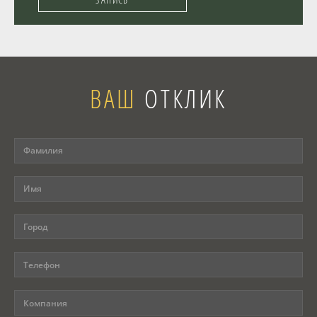
ВАШ
ОТКЛИК