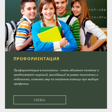
ПРОФОРИЕНТАЦИЯ
Профориентация в психологии - очень объемное понятие и
предполагает широкий, выходящий за рамки психологии и
педагогики, комплекс мер по оказанию помощи при выборе
профессии.
ЗАПИСЬ