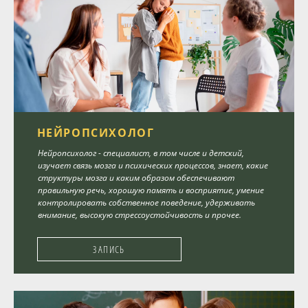
НЕЙРОПСИХОЛОГ
Нейропсихолог - специалист, в том числе и детский,
изучает связь мозга и психических процессов, знает, какие
структуры мозга и каким образом обеспечивают
правильную речь, хорошую память и восприятие, умение
контролировать собственное поведение, удерживать
внимание, высокую стрессоустойчивость и прочее.
ЗАПИСЬ