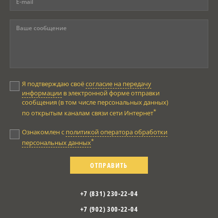
Я подтверждаю своё
согласие на передачу
информации
в электронной форме отправки
сообщения (в том числе персональных данных)
*
по открытым каналам связи сети Интернет
Ознакомлен с
политикой оператора обработки
*
персональных данных
ОТПРАВИТЬ
+7 (831) 230-22-04
+7 (902) 300-22-04