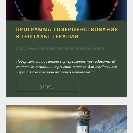
ПРОГРАММА СОВЕРШЕНСТВОВАНИЯ
В ГЕШТАЛЬТ-ТЕРАПИИ
3 ступень. ­Поддержка развития терапевтов
Программа по подготовке супервизоров, преподавателей
гештальт-терапии и тренеров, а также для углубленного
изучения современной теории и методологии
ЗАПИСЬ