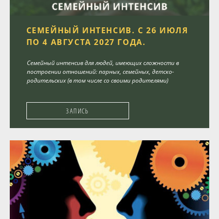
СЕМЕЙНЫЙ ИНТЕНСИВ. С 26 ИЮЛЯ
ПО 4 АВГУСТА 2027 ГОДА.
Семейный интенсив для людей, имеющих сложности в
построении отношений: парных, семейных, детско-
родительских (в том числе со своими родителями)
ЗАПИСЬ