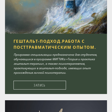
ГЕШТАЛЬТ-ПОДХОД.РАБОТА С
ПОСТТРАВМАТИЧЕСКИМ ОПЫТОМ.
Программа специализации предназначена для студентов,
обучающихся в программе МИГТИКа «Теория и практика
гештальт-терапии», а также психотерапевтов,
практикующих в гештальт-подходе, имеющих опыт
прохождения личной психотерапии.
ЗАПИСЬ