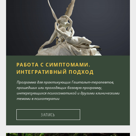
РАБОТА С СИМПТОМАМИ.
ИНТЕГРАТИВНЫЙ ПОДХОД
Программа для практикующих Гештальт-терапевтов,
прошедших или проходящих базовую программу,
интересующихся психосоматикой и другими клиническими
темами в психотерапии
ЗАПИСЬ