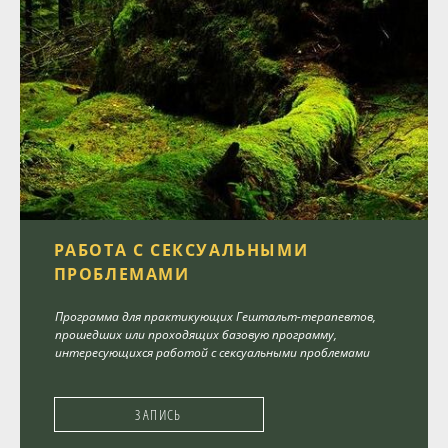
РАБОТА С СЕКСУАЛЬНЫМИ
ПРОБЛЕМАМИ
Программа для практикующих Гештальт-терапевтов,
прошедших или проходящих базовую программу,
интересующихся работой с сексуальными проблемами
ЗАПИСЬ