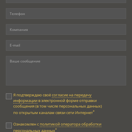
Я подтверждаю своё
согласие на передачу
информации
в электронной форме отправки
сообщения (в том числе персональных данных)
*
по открытым каналам связи сети Интернет
Ознакомлен с
политикой оператора обработки
*
персональных данных