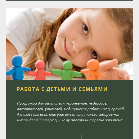
РАБОТА С ДЕТЬМИ И СЕМЬЯМИ
Программа для гештальт-терапевтов, педагогов,
воспитателей, учителей, медицинских работников, врачей.
А также для всех, кто уже имеет или только собирается
иметь детей и внуков, и кому просто интересна эта тема