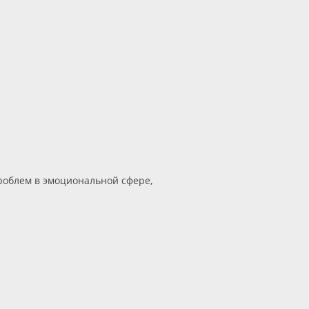
проблем в эмоциональной сфере,