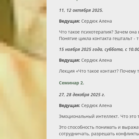
11, 12 октября 2025.
Ведущая:
Сердюк Алена
Что такое психотерапия? Зачем она 
Понятие цикла контакта гештальт - 
15 ноября 2025 года, суббота, с 10.00
Ведущая:
Сердюк Алена
Лекция «Что такое контакт? Почему т
Семинар 2.
27, 28 декабря 2025 г.
Ведущая:
Сердюк Алена
Эмоциональный интеллект. Что это т
Это способность понимать и выражат
сотрудничать, разрешать конфликты 