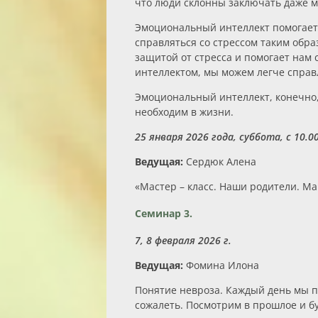
что люди склонны заключать даже м
Эмоциональный интеллект помогает
справляться со стрессом таким обр
защитой от стресса и помогает нам
интеллектом, мы можем легче справл
Эмоциональный интеллект, конечно,
необходим в жизни.
25 января 2026 года, суббота, с 10.00
Ведущая:
Сердюк Алена
«Мастер – класс. Наши родители. Ма
Семинар 3.
7, 8 февраля 2026 г.
Ведущая:
Фомина Илона
Понятие невроза. Каждый день мы п
сожалеть. Посмотрим в прошлое и бу