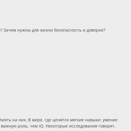
ни? Зачем нужны для жизни безопасность и доверие?
иять на них. В мире, где ценятся мягкие навыки: умение
 важную роль, чем IQ. Некоторые исследования говорят,