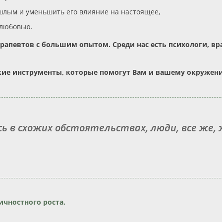
лым и уменьшить его влияние на настоящее,
 любовью.
апевтов с большим опытом. Среди нас есть психологи, вр
кие инструменты, которые помогут Вам и вашему окружен
ь в схожих обстоятельствах, люди, все же,
ичностного роста.