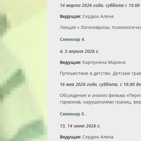
14 марта 2026 года, суббота с 10.00 
Ведущая:
Сердюк Алена
Лекция « Логоневрозы: психологиче
Семинар 4.
4, 5 апреля 2026 г.
Ведущая:
Карпунина Марина
Путешествие в детство. Детские тра
16 мая 2026 года, суббота, с 10.00 до
Обсуждение и анализ фильма «Перех
гормонов, нарушениями границ, вер
Семинар 5 .
13, 14 июня 2026 г.
Ведущая:
Сердюк Алена