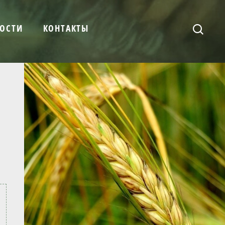
ОСТИ
КОНТАКТЫ