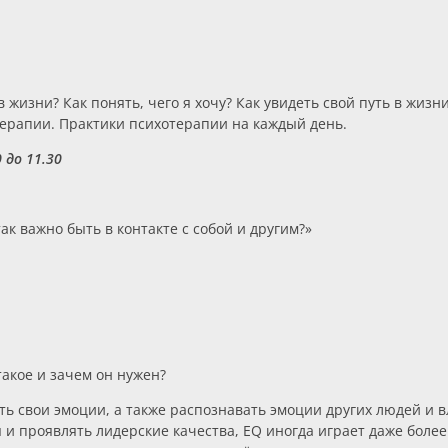
в жизни? Как понять, чего я хочу? Как увидеть свой путь в жиз
терапии. Практики психотерапии на каждый день.
 до 11.30
ак важно быть в контакте с собой и другим?»
акое и зачем он нужен?
ь свои эмоции, а также распознавать эмоции других людей и вл
и проявлять лидерские качества, EQ иногда играет даже более