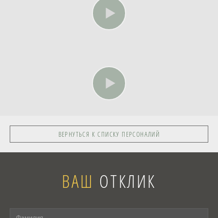
ВЕРНУТЬСЯ К СПИСКУ ПЕРСОНАЛИЙ
ВАШ
ОТКЛИК