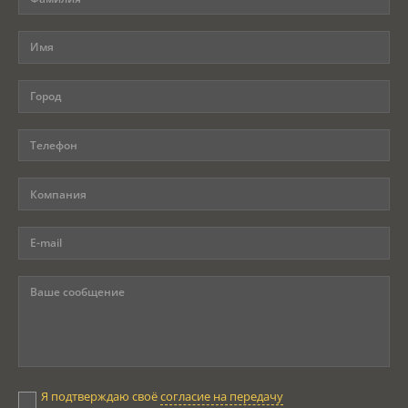
Я подтверждаю своё
согласие на передачу