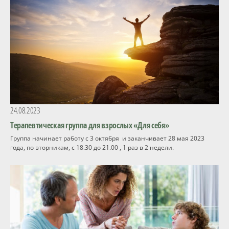
24.08.2023
Терапевтическая группа для взрослых «Для себя»
Группа начинает работу с 3 октября и заканчивает 28 мая 2023
года, по вторникам, с 18.30 до 21.00 , 1 раз в 2 недели.