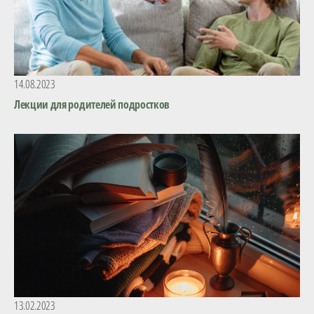
14.08.2023
Лекции для родителей подростков
13.02.2023