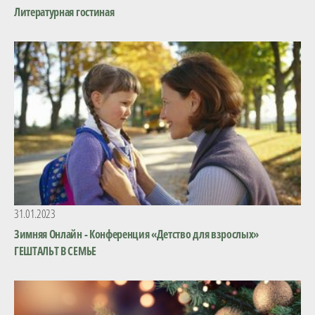
Литературная гостиная
31.01.2023
Зимняя Онлайн - Конференция «Детство для взрослых»
ГЕШТАЛЬТ В СЕМЬЕ