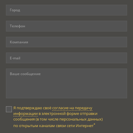
Я подтверждаю своё
согласие на передачу
информации
в электронной форме отправки
сообщения (в том числе персональных данных)
*
по открытым каналам связи сети Интернет