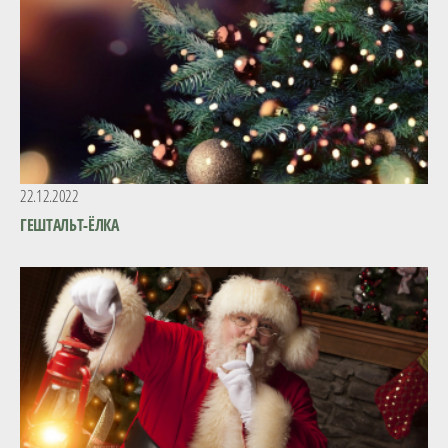
22.12.2022
ГЕШТАЛЬТ-ЁЛКА