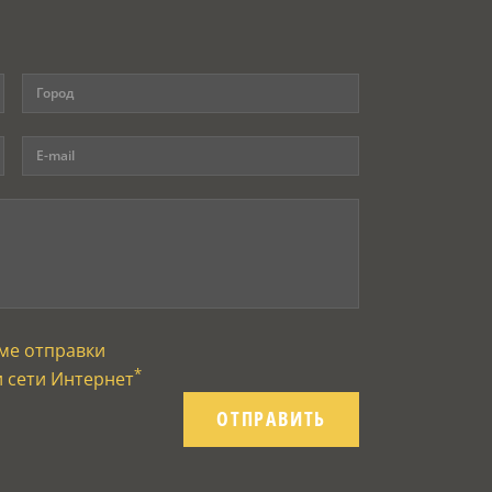
ме отправки
*
и сети Интернет
ОТПРАВИТЬ