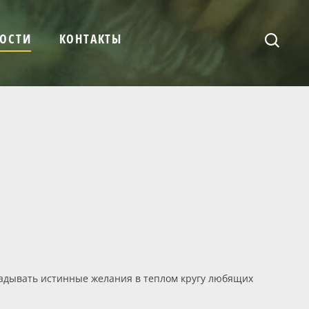
ОСТИ
КОНТАКТЫ
гадывать истинные желания в теплом кругу любящих