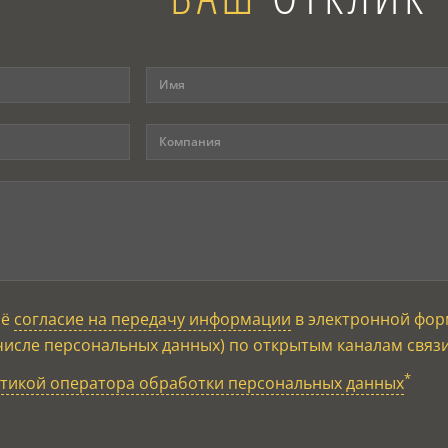
оё
согласие на передачу информации
в электронной фор
числе персональных данных) по открытым каналам связ
*
тикой оператора обработки персональных данных