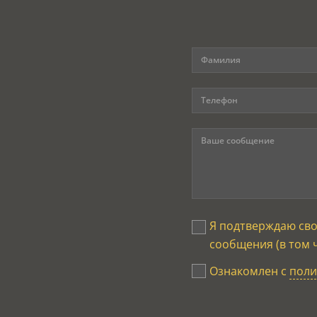
Я подтверждаю св
сообщения (в том 
Ознакомлен с
поли