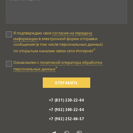
Я подтверждаю своё
согласие на передачу
информации
в электронной форме отправки
сообщения (в том числе персональных данных)
*
по открытым каналам связи сети Интернет
Ознакомлен с
политикой оператора обработки
*
персональных данных
ОТПРАВИТЬ
+7 (831) 230-22-04
+7 (902) 300-22-04
+7 (902) 252-06-57