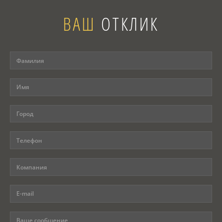
ВАШ
ОТКЛИК