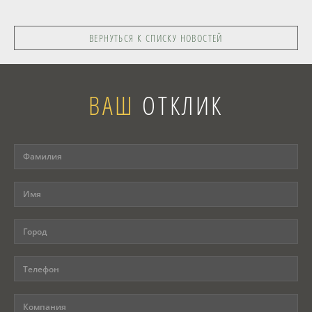
ВЕРНУТЬСЯ К СПИСКУ НОВОСТЕЙ
ВАШ
ОТКЛИК