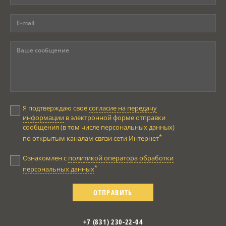
Я подтверждаю своё
согласие на передачу
информации
в электронной форме отправки
сообщения (в том числе персональных данных)
*
по открытым каналам связи сети Интернет
Ознакомлен с
политикой оператора обработки
*
персональных данных
ОТПРАВИТЬ
+7 (831) 230-22-04