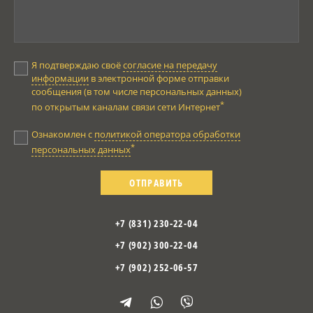
Я подтверждаю своё
согласие на передачу
информации
в электронной форме отправки
сообщения (в том числе персональных данных)
*
по открытым каналам связи сети Интернет
Ознакомлен с
политикой оператора обработки
*
персональных данных
ОТПРАВИТЬ
+7 (831) 230-22-04
+7 (902) 300-22-04
+7 (902) 252-06-57