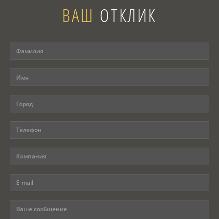
ВАШ
ОТКЛИК