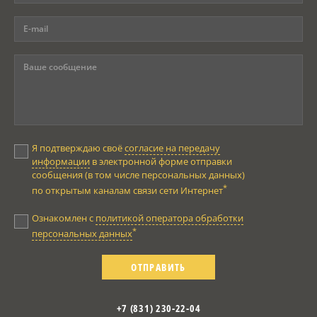
Я подтверждаю своё
согласие на передачу
информации
в электронной форме отправки
сообщения (в том числе персональных данных)
*
по открытым каналам связи сети Интернет
Ознакомлен с
политикой оператора обработки
*
персональных данных
ОТПРАВИТЬ
+7 (831) 230-22-04