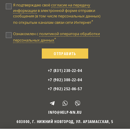
Я подтверждаю своё
согласие на передачу
информации
в электронной форме отправки
сообщения (в том числе персональных данных)
*
по открытым каналам связи сети Интернет
Ознакомлен с
политикой оператора обработки
*
персональных данных
ОТПРАВИТЬ
+7 (831) 230-22-04
+7 (902) 300-22-04
+7 (902) 252-06-57
INFO@HELP-NN.RU
603000
,
Г. НИЖНИЙ НОВГОРОД
,
УЛ. АРЗАМАССКАЯ, 5