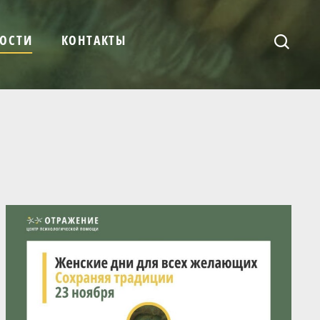
ОСТИ
КОНТАКТЫ