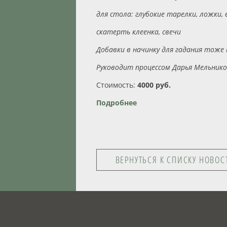
для стола: глубокие тарелки, ложки,
скатерть клеенка, свечи
Добавки в начинку для гадания тоже
Руководит процессом Дарья Мельнико
Стоимость:
4000 руб.
Подробнее
ВЕРНУТЬСЯ К СПИСКУ НОВОС