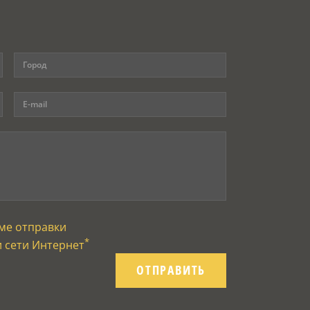
ме отправки
*
и сети Интернет
ОТПРАВИТЬ