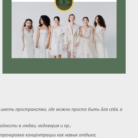
 иметь пространство, где можно просто быть для себя, а
йности в любви, недоверия и пр.;
тренировка концентрации как навык отдыха;