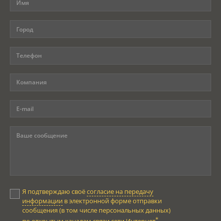
Я подтверждаю своё
согласие на передачу
информации
в электронной форме отправки
сообщения (в том числе персональных данных)
*