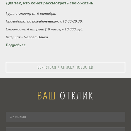
Для тех, кто хочет рассмотреть свою жизнь.
Программы
Группа стартует
6 октября.
Проводится по
понедельникам
, с 18:00-20:30.
Вебинары
Стоимость: 4 встречи (10 часов) –
10.000 руб.
Ведущая –
Чалова Ольга
Персоналии
Подробнее
Статьи
ВЕРНУТЬСЯ К СПИСКУ НОВОСТЕЙ
Новости
Контакты
ВАШ
ОТКЛИК