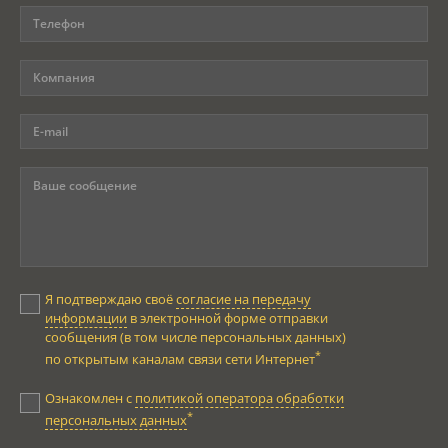
Я подтверждаю своё
согласие на передачу
информации
в электронной форме отправки
сообщения (в том числе персональных данных)
*
по открытым каналам связи сети Интернет
Ознакомлен с
политикой оператора обработки
*
персональных данных