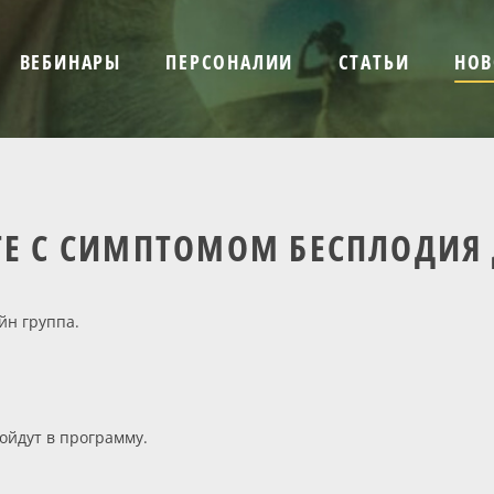
ВЕБИНАРЫ
ПЕРСОНАЛИИ
СТАТЬИ
НОВ
ТЕ С СИМПТОМОМ БЕСПЛОДИЯ
йн группа.
.
ойдут в программу.