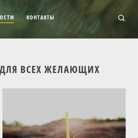
ОСТИ
КОНТАКТЫ
 ДЛЯ ВСЕХ ЖЕЛАЮЩИХ