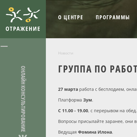
О ЦЕНТРЕ
ПРОГРАММЫ
Новости
ГРУППА ПО РАБО
ОНЛАЙН КОНСУЛЬТИРОВАНИЕ
27 марта
работа с бесплодием, онла
Платформа
Зум
.
С 11.00 - 19.00
, с перерывом на обед
Вопросы присылайте заранее, они в
Ведущая
Фомина Илона
.