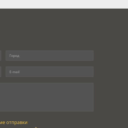
ме отправки