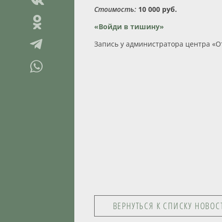
Стоимость:
10 000 руб.
«Войди в тишину»
Запись у администратора центра «О
ВЕРНУТЬСЯ К СПИСКУ НОВОС