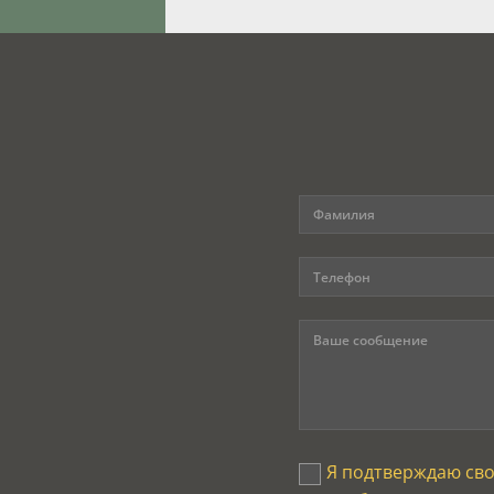
Я подтверждаю св