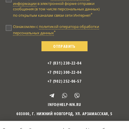
информации
в электронной форме отправки
сообщения (в том числе персональных данных)
*
по открытым каналам связи сети Интернет
Ознакомлен с
политикой оператора обработки
*
персональных данных
ОТПРАВИТЬ
+7 (831) 230-22-04
+7 (902) 300-22-04
+7 (902) 252-06-57
INFO@HELP-NN.RU
603000
,
Г. НИЖНИЙ НОВГОРОД
,
УЛ. АРЗАМАССКАЯ, 5