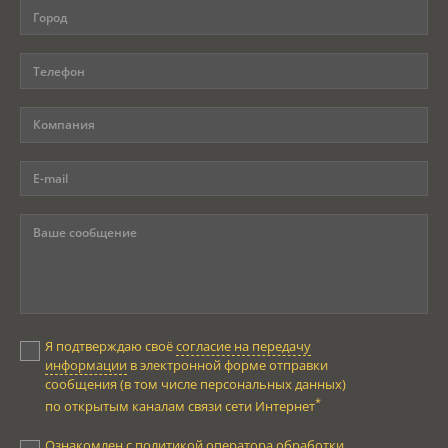
Я подтверждаю своё
согласие на передачу
информации
в электронной форме отправки
сообщения (в том числе персональных данных)
*
по открытым каналам связи сети Интернет
Ознакомлен с
политикой оператора обработки