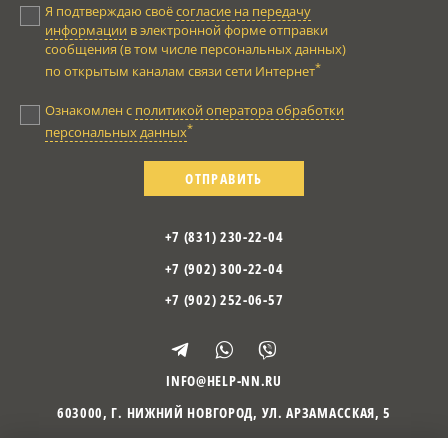
Я подтверждаю своё
согласие на передачу
информации
в электронной форме отправки
сообщения (в том числе персональных данных)
*
по открытым каналам связи сети Интернет
Ознакомлен с
политикой оператора обработки
*
персональных данных
ОТПРАВИТЬ
+7 (831) 230-22-04
+7 (902) 300-22-04
+7 (902) 252-06-57
INFO@HELP-NN.RU
603000
,
Г. НИЖНИЙ НОВГОРОД
,
УЛ. АРЗАМАССКАЯ, 5