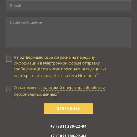
Я подтверждаю своё
согласие на передачу
информации
в электронной форме отправки
сообщения (в том числе персональных данных)
*
по открытым каналам связи сети Интернет
Ознакомлен с
политикой оператора обработки
*
персональных данных
ОТПРАВИТЬ
+7 (831) 230-22-04
+7 (902) 300-22-04