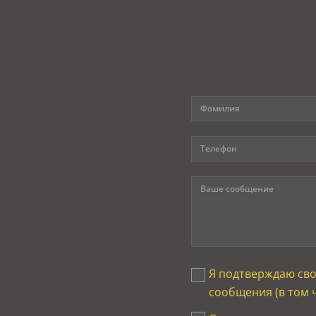
Я подтверждаю св
сообщения (в том 