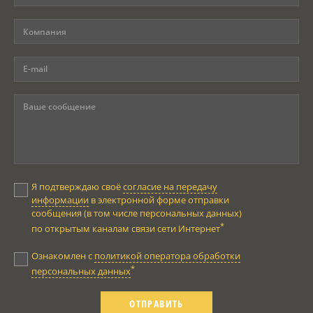
Я подтверждаю своё
согласие на передачу
информации
в электронной форме отправки
сообщения (в том числе персональных данных)
*
по открытым каналам связи сети Интернет
Ознакомлен с
политикой оператора обработки
*
персональных данных
ОТПРАВИТЬ