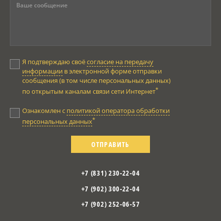
Я подтверждаю своё
согласие на передачу
информации
в электронной форме отправки
сообщения (в том числе персональных данных)
*
по открытым каналам связи сети Интернет
Ознакомлен с
политикой оператора обработки
*
персональных данных
ОТПРАВИТЬ
+7 (831) 230-22-04
+7 (902) 300-22-04
+7 (902) 252-06-57