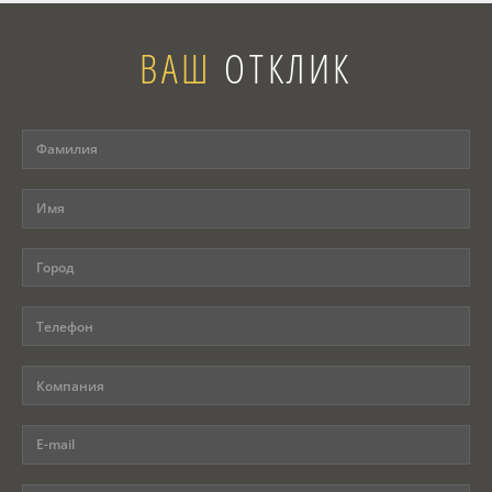
ВАШ
ОТКЛИК