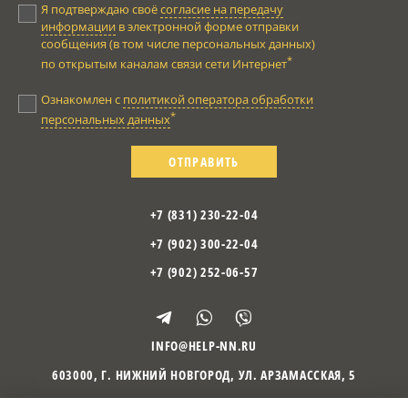
Я подтверждаю своё
согласие на передачу
информации
в электронной форме отправки
сообщения (в том числе персональных данных)
*
по открытым каналам связи сети Интернет
Ознакомлен с
политикой оператора обработки
*
персональных данных
ОТПРАВИТЬ
+7 (831) 230-22-04
+7 (902) 300-22-04
+7 (902) 252-06-57
INFO@HELP-NN.RU
603000
,
Г. НИЖНИЙ НОВГОРОД
,
УЛ. АРЗАМАССКАЯ, 5