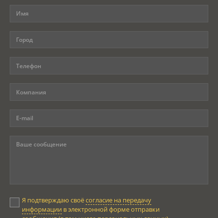
Я подтверждаю своё
согласие на передачу
информации
в электронной форме отправки