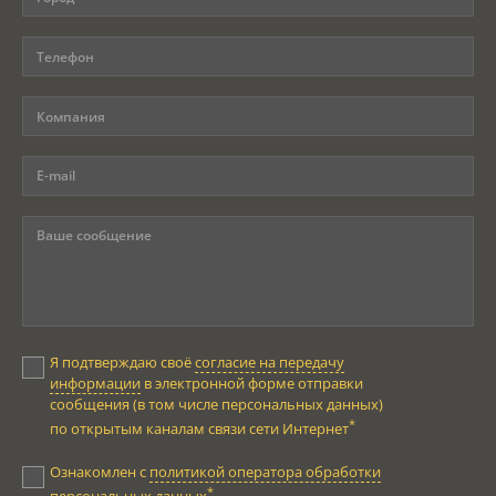
Я подтверждаю своё
согласие на передачу
информации
в электронной форме отправки
сообщения (в том числе персональных данных)
*
по открытым каналам связи сети Интернет
Ознакомлен с
политикой оператора обработки
*
персональных данных