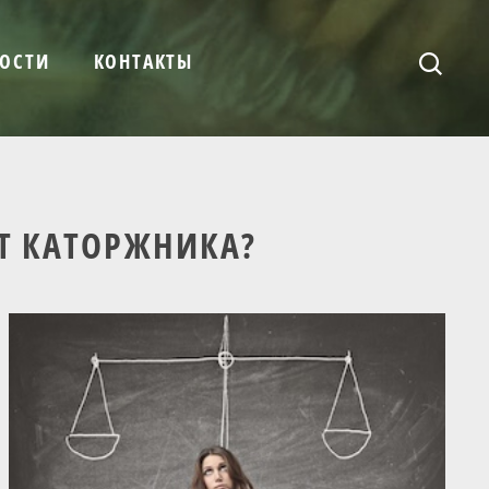
ОСТИ
КОНТАКТЫ
Т КАТОРЖНИКА?