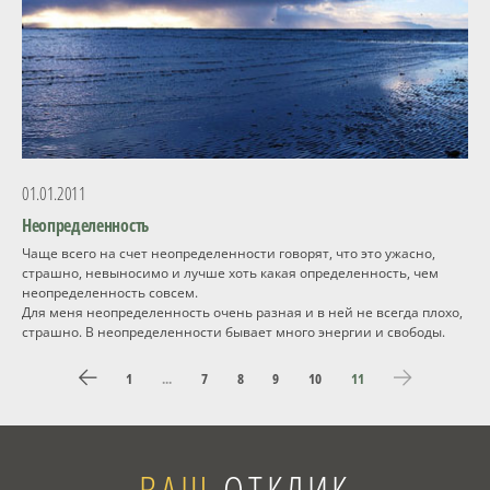
01.01.2011
Неопределенность
Чаще всего на счет неопределенности говорят, что это ужасно,
страшно, невыносимо и лучше хоть какая определенность, чем
неопределенность совсем.
Для меня неопределенность очень разная и в ней не всегда плохо,
страшно. В неопределенности бывает много энергии и свободы.
1
...
7
8
9
10
11