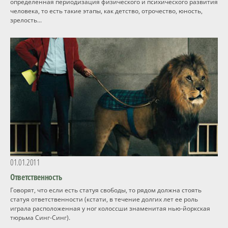
определенная периодизация физического и психического развития
человека, то есть такие этапы, как детство, отрочество, юность,
зрелость...
01.01.2011
Ответственность
Говорят, что если есть статуя свободы, то рядом должна стоять
статуя ответственности (кстати, в течение долгих лет ее роль
играла расположенная у ног колоссши знаменитая нью-йоркская
тюрьма Синг-Синг).