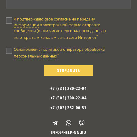
Я подтверждаю своё
согласие на передачу
информации
в электронной форме отправки
сообщения (в том числе персональных данных)
*
по открытым каналам связи сети Интернет
Ознакомлен с
политикой оператора обработки
*
персональных данных
ОТПРАВИТЬ
+7 (831) 230-22-04
+7 (902) 300-22-04
+7 (902) 252-06-57
INFO@HELP-NN.RU