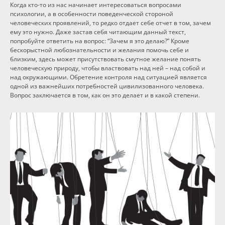
Когда кто-то из нас начинает интересоваться вопросами
психологии, а в особенности поведенческой стороной
человеческих проявлений, то редко отдает себе отчет в том, зачем
ему это нужно. Даже застав себя читающим данный текст,
попробуйте ответить на вопрос: “Зачем я это делаю?” Кроме
бескорыстной любознательности и желания помочь себе и
близким, здесь может присутствовать смутное желание понять
человеческую природу, чтобы властвовать над ней – над собой и
над окружающими. Обретение контроля над ситуацией является
одной из важнейших потребностей цивилизованного человека.
Вопрос заключается в том, как он это делает и в какой степени.