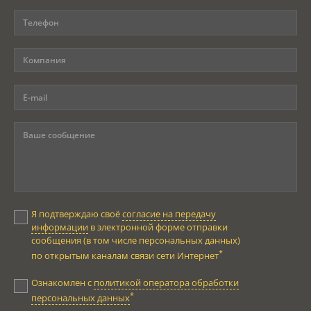
Я подтверждаю своё
согласие на передачу
информации
в электронной форме отправки
сообщения (в том числе персональных данных)
*
по открытым каналам связи сети Интернет
Ознакомлен с
политикой оператора обработки
*
персональных данных