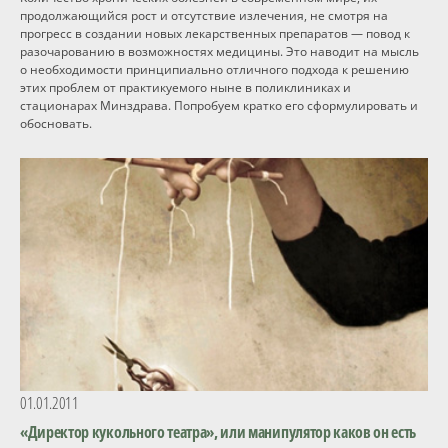
продолжающийся рост и отсутствие излечения, не смотря на
прогресс в создании новых лекарственных препаратов — повод к
разочарованию в возможностях медицины. Это наводит на мысль
о необходимости принципиально отличного подхода к решению
этих проблем от практикуемого ныне в поликлиниках и
стационарах Минздрава. Попробуем кратко его сформулировать и
обосновать.
01.01.2011
«Директор кукольного театра», или манипулятор каков он есть